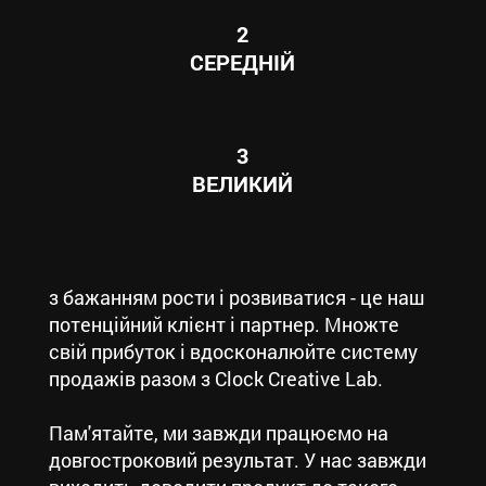
2
СЕРЕДНІЙ
3
ВЕЛИКИЙ
з бажанням рости і розвиватися - це наш
потенційний клієнт і партнер. Множте
свій прибуток і вдосконалюйте систему
продажів разом з Clock Creative Lab.
Пам'ятайте, ми завжди працюємо на
довгостроковий результат. У нас завжди