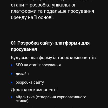
етапи – розробка унікальної
платформи та подальше просування
бренду на її основі.
01 Розробка сайту-платформи для
просування
Будуємо платформу із трьох компонентів:
SEO на етапі просування
дизайн
розробка сайту
Додаткові компоненті:
айдентика (створення корпоративного
стилю)