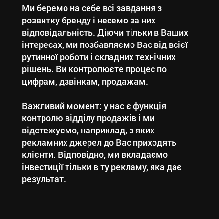
Ми беремо на себе всі завдання з
розвитку бренду і несемо за них
відповідальність. Діючи тільки в Ваших
інтересах, ми позбавляємо Вас від всієї
рутинної роботи і складних технічних
рішень. Ви контролюєте процес по
цифрам, дзвінкам, продажам.
Важливий момент: у нас є функція
контролю відділу продажів і ми
відстежуємо, наприклад, з яких
рекламних джерел до Вас приходять
клієнти. Відповідно, ми вкладаємо
інвестиції тільки в ту рекламу, яка дає
результат.