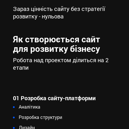
Зараз цінність сайту без стратегії
розвитку - нульова
Як створюється сайт
для розвитку бізнесу
Робота над проектом ділиться на 2
етапи
01 Розробка сайту-платформи
Аналітика
Розробка структури
Дизайн