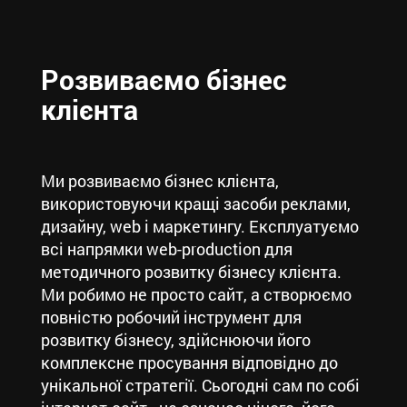
Розвиваємо бізнес
клієнта
Ми розвиваємо бізнес клієнта,
використовуючи кращі засоби реклами,
дизайну, web і маркетингу. Експлуатуємо
всі напрямки web-production для
методичного розвитку бізнесу клієнта.
Ми робимо не просто сайт, а створюємо
повністю робочий інструмент для
розвитку бізнесу, здійснюючи його
комплексне просування відповідно до
унікальної стратегії. Сьогодні сам по собі