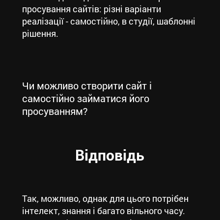
просування сайтів: різні варіанти
реалізації - самостійно, в студії, шаблонні
рішення.
Чи можливо створити сайт і
самостійно займатися його
просуванням?
Відповідь
Так, можливо, однак для цього потрібен
інтелект, знання і багато вільного часу.