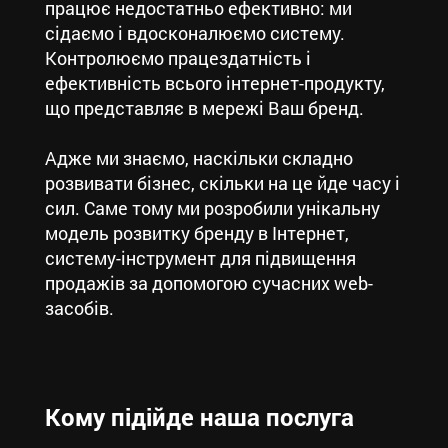
працює недостатньо ефективно: ми
сідаємо і вдосконалюємо систему.
Контролюємо працездатність і
ефективність всього інтернет-продукту,
що представляє в мережі Ваш бренд.
Адже ми знаємо, наскільки складно
розвивати бізнес, скільки на це йде часу і
сил. Саме тому ми розробили унікальну
модель розвитку бренду в Інтернет,
систему-інструмент для підвищення
продажів за допомогою сучасних web-
засобів.
Кому підійде наша послуга