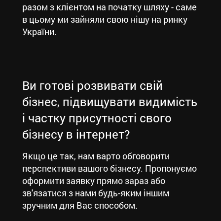
разом з клієнтом на початку шляху - саме
в цьому ми зайняли свою нішу на ринку
України.
Ви готові розвивати свій
бізнес, підвищувати видимість
і частку присутності свого
бізнесу в інтернет?
Якщо це так, нам варто обговорити
перспективи вашого бізнесу. Пропонуємо
оформити заявку прямо зараз або
зв'язатися з нами будь-яким іншим
зручним для Вас способом.