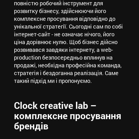
повністю робочий інструмент для
розвитку бізнесу, здійснюючи його
комплексне просування відповідно до
унікальної стратегії. Сьогодні сам по собі
інтернет-сайт - не означає нічого, його
ціна дорівнює нулю. Щоб бізнес дійсно
розвивався завдяки інтернету, а web-
production безпосередньо вплинув на
продажі, необхідна професійна команда,
стратегія і бездоганна реалізація. Саме
такий підхід ми і пропонуємо.
Clock creative lab –
комплексне просування
брендів