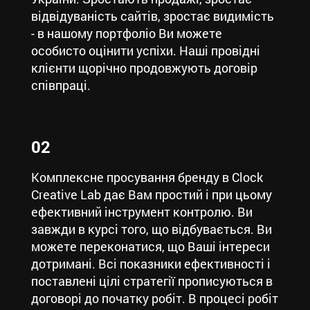
відвідуваність сайтів, зростає видимість
- в нашому портфоліо Ви можете
особисто оцінити успіхи. Наші провідні
клієнти щорічно продовжують договір
співпраці.
02
Комплексне просування бренду в Clock
Creative Lab дає Вам простий і при цьому
ефективний інструмент контролю. Ви
завжди в курсі того, що відбувається. Ви
можете переконатися, що Ваші інтереси
дотримані. Всі показники ефективності і
поставлені цілі стратегії прописуються в
договорі до початку робіт. В процесі робіт