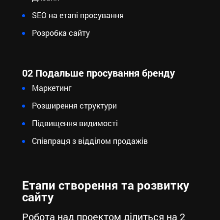
SEO на етапі просування
Розробка сайту
02 Подальше просування бренду
Маркетинг
Розширення структури
Підвищення видимості
Співпраця з відділом продажів
Етапи створення та розвитку
сайту
Робота над проектом ділиться на 2