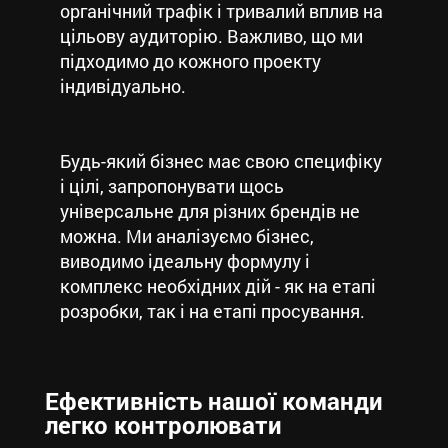
органічний трафік і тривалий вплив на
цільову аудиторію. Важливо, що ми
підходимо до кожного проекту
індивідуально.
Будь-який бізнес має свою специфіку
і цілі, запропонувати щось
універсальне для різних брендів не
можна. Ми аналізуємо бізнес,
виводимо ідеальну формулу і
комплекс необхідних дій - як на етапі
розробки, так і на етапі просування.
Ефективність нашої команди
легко контролювати