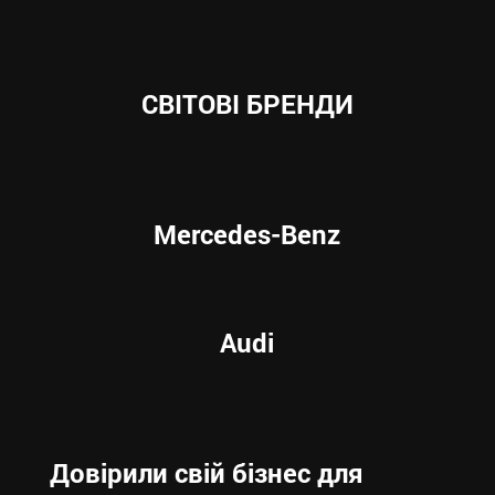
СВІТОВІ БРЕНДИ
Mercedes-Benz
Audi
Довірили свій бізнес для