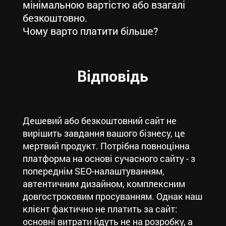
мінімальною вартістю або взагалі
безкоштовно.
Чому варто платити більше?
Відповідь
Дешевий або безкоштовний сайт не
вирішить завдання вашого бізнесу, це
мертвий продукт. Потрібна повноцінна
платформа на основі сучасного сайту - з
попереднім SEO-налаштуванням,
автентичним дизайном, комплексним
довгостроковим просуванням. Однак наш
клієнт фактично не платить за сайт:
основні витрати йдуть не на розробку, а