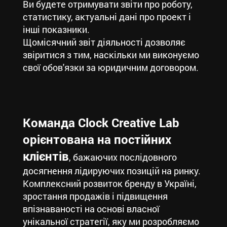
Ви будете отримувати звіти про роботу,
статистику, актуальні дані про проект і
інші показники.
Щомісячний звіт діяльності дозволяє
звіритися з тим, наскільки ми виконуємо
свої обов'язки за юридичним договором.
Команда Clock Creative Lab
орієнтована на постійних
клієнтів
, бажаючих послідовного
досягнення лідируючих позицій на ринку.
Комплексний розвиток бренду в Україні,
зростання продажів і підвищення
впізнаваності на основі власної
унікальної стратегії, яку ми розробляємо