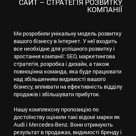
САЙТ – СТРАТЕГІЯ РОЗВИТКУ
КОМПАНІЇ
Ми розробили унікальну модель розвитку
вашого бізнесу в Інтернет. У неї входить
все необхідне для успішного розвитку і
зростання компанії: SEO, маркетингова
стратегія, розробка і дизайн, а також
повноцінна команда, яка буде працювати
над збільшенням видимості вашого
бізнесу, впливати на ефективність відділу
продажів і збільшувати прибуток.
Нашу комплексну пропозицію по
достоїнству оцінили такі відомі марки як
Audi і Mercedes-Benz. Вони отримують
результат в продажах, видимості бренду і