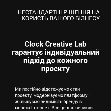
НЕСТАНДАРТНІ РІШЕННЯ НА
КОРИСТЬ ВАШОГО БІЗНЕСУ
Clock Creative Lab
гарантує індивідуальний
підхід до кожного
проекту
Ми постійно відстежуємо стан
проекту, модернізуємо платформу і
збільшуємо видимість бренду в
мережі Інтернет. Все це дає великий