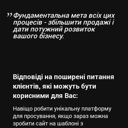
Фундаментальна мета всіх цих
процесів - збільшити продажі і
дати потужний розвиток
вашого бізнесу.
Відповіді на поширені питання
клієнтів, які можуть бути
корисними для Вас:
Навіщо робити унікальну платформу
для просування, якщо зараз можна
зробити сайт на шаблоні з