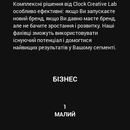
Комплексні рішення від Clock Creative Lab
особливо ефективні: якщо Ви запускаєте
новий бренд, якщо Ви давно маєте бренд,
але не бачите зростання і розвитку. Наші
фахівці зможуть використовувати
існуючий потенціал і домогтися
найвищих результатів у Вашому сегменті.
БІЗНЕС
1
МАЛИЙ