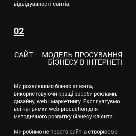
відвідуваності сайтів.
02
САЙТ – МОДЕЛЬ ПРОСУВАННЯ
БІЗНЕСУ В ІНТЕРНЕТІ
Ми розвиваємо бізнес клієнта,
використовуючи кращі засоби реклами,
дизайну, web і маркетингу. Експлуатуємо
всі напрямки web-production для
методичного розвитку бізнесу клієнта.
Ми робимо не просто сайт, а створюємо