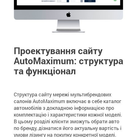
Проектування сайту
AutoMaximum: структура
та функціонал
Структура сайту мережі мультибрендових
салонів AutoMaximum включає в себе каталог
автомобілів з докладною інформацією про
комплектацію і характеристики кожної моделі.
В цьому розділі клієнти зможуть обрати авто
по бренду, дізнатися його актуальну вартість і
умови лізингу на покупку конкретної моделі.