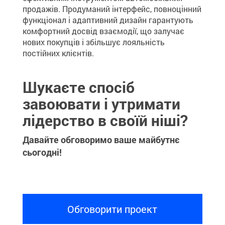
продажів. Продуманий інтерфейс, повноцінний
функціонал і адаптивний дизайн гарантують
комфортний досвід взаємодії, що залучає
нових покупців і збільшує лояльність
постійних клієнтів.
Шукаєте спосіб
завоювати і утримати
лідерство в своїй ніші?
Давайте обговоримо ваше майбутнє
сьогодні!
Обговорити проект