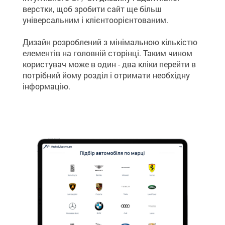
верстки, щоб зробити сайт ще більш
універсальним і клієнтоорієнтованим.
Дизайн розроблений з мінімальною кількістю
елементів на головній сторінці. Таким чином
користувач може в один - два кліки перейти в
потрібний йому розділ і отримати необхідну
інформацію.